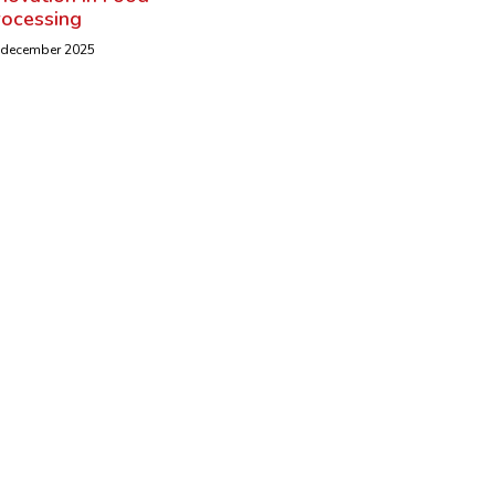
rocessing
 december 2025