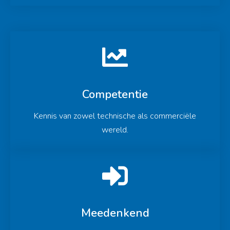
Competentie
Kennis van zowel technische als commerciële
wereld.
Meedenkend