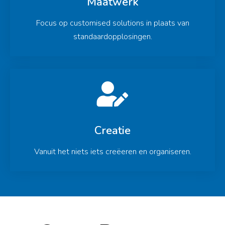
Maatwerk
Focus op customised solutions in plaats van
standaardopplosingen.
Creatie
Vanuit het niets iets creëeren en organiseren.