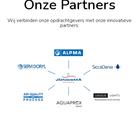
Onze Partners
Wij verbinden onze opdrachtgevers met onze innovatieve
partners: