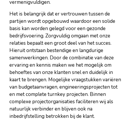
vermenigvuldigen.
Het is belangrijk dat er vertrouwen tussen de
partijen wordt opgebouwd waardoor een solide
basis kan worden gelegd voor een gezonde
bedrijfsvoering. Zorgvuldig omgaan met onze
relaties bepaalt een groot deel van het succes.
Hieruit ontstaan bestendige en langdurige
samenwerkingen. Door de combinatie van deze
ervaring en kennis maken we het mogelijk om
behoeftes van onze klanten snel en duidelijk in
kaart te brengen. Mogelijke vraagstukken variëren
van budgetaanvragen, engineeringsprojecten tot
en met complete turnkey projecten. Binnen
complexe projectorganisaties faciliteren wij als
natuurlijk verbinder en blijven ook na
inbedrijfstelling betrokken bij de klant.