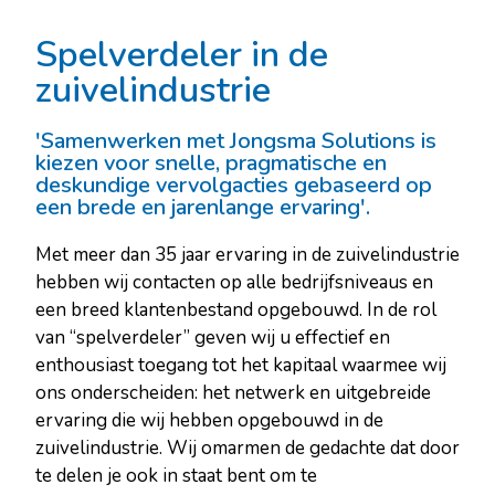
Spelverdeler in de
zuivelindustrie
'Samenwerken met Jongsma Solutions is
kiezen voor snelle, pragmatische en
deskundige vervolgacties gebaseerd op
een brede en jarenlange ervaring'.
Met meer dan 35 jaar ervaring in de zuivelindustrie
hebben wij contacten op alle bedrijfsniveaus en
een breed klantenbestand opgebouwd. In de rol
van “spelverdeler” geven wij u effectief en
enthousiast toegang tot het kapitaal waarmee wij
ons onderscheiden: het netwerk en uitgebreide
ervaring die wij hebben opgebouwd in de
zuivelindustrie. Wij
omarmen de gedachte dat door
te delen je ook in staat bent om te