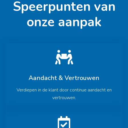
Speerpunten van
onze aanpak
Aandacht & Vertrouwen
Verdiepen in de klant door continue aandacht en
vertrouwen.