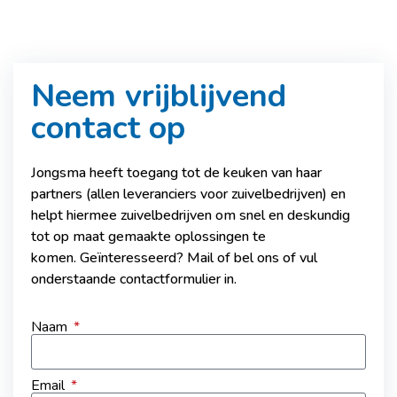
Neem vrijblijvend
contact op
Jongsma heeft toegang tot de keuken van haar
partners (allen leveranciers voor zuivelbedrijven) en
helpt hiermee zuivelbedrijven om snel en deskundig
tot op maat gemaakte oplossingen te
komen.
Geïnteresseerd? Mail of bel ons of vul
onderstaande contactformulier in.
Naam
Email