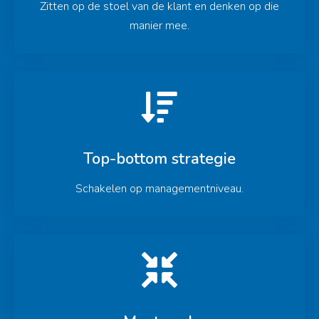
Zitten op de stoel van de klant en denken op die
manier mee.
Top-bottom strategie
Schakelen op managementniveau.