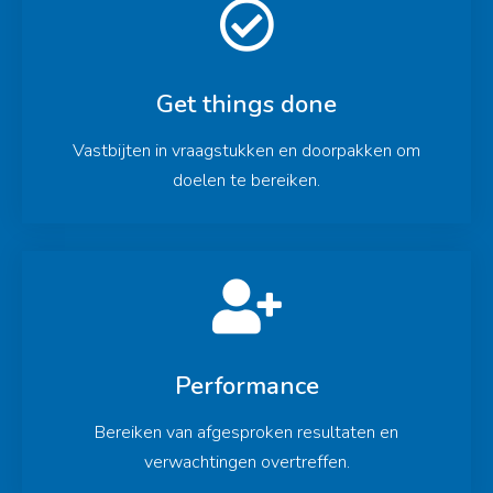
Get things done
Vastbijten in vraagstukken en doorpakken om
doelen te bereiken.
Performance
Bereiken van afgesproken resultaten en
verwachtingen overtreffen.