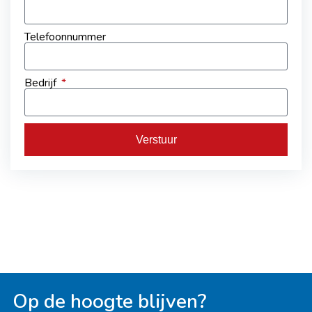
Telefoonnummer
Bedrijf
Verstuur
Op de hoogte blijven?