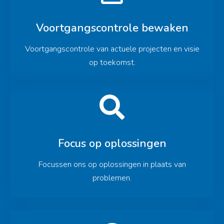
Voortgangscontrole bewaken
Voortgangscontrole van actuele projecten en visie
op toekomst.
Focus op oplossingen
Focussen ons op oplossingen in plaats van
problemen.