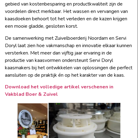
gebied van kostenbesparing en productkwaliteit zijn de
voordelen direct merkbaar. Het wassen en vervangen van
kaasdoeken behoort tot het verleden en de kazen krijgen
een mooie gladde, gesloten korst.
De samenwerking met Zuivelboerderij Noordam en Servi
Doryl laat zien hoe vakmanschap en innovatie elkaar kunnen
versterken. Met meer dan vijftig jaar ervaring in de
productie van kaasvormen ondersteunt Servi Doryl
kaasmakers bij het ontwikkelen van oplossingen die perfect
aansluiten op de praktijk én op het karakter van de kaas.
Download het volledige artikel verschenen in
Vakblad Boer & Zuivel