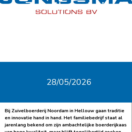
Zuivelboerderij
Noordam
28/05/2026
Bij Zuivelboerderij Noordam in Hellouw gaan traditie
en innovatie hand in hand. Het familiebedrijf staat al
jarenlang bekend om zijn ambachtelijke boerderijkaas