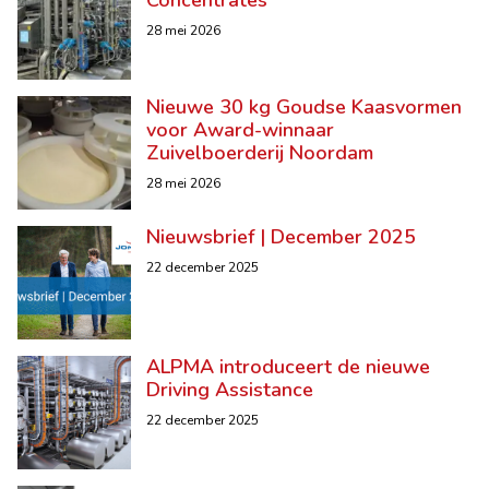
Concentrates
28 mei 2026
Nieuwe 30 kg Goudse Kaasvormen
voor Award-winnaar
Zuivelboerderij Noordam
28 mei 2026
Nieuwsbrief | December 2025
22 december 2025
ALPMA introduceert de nieuwe
Driving Assistance
22 december 2025