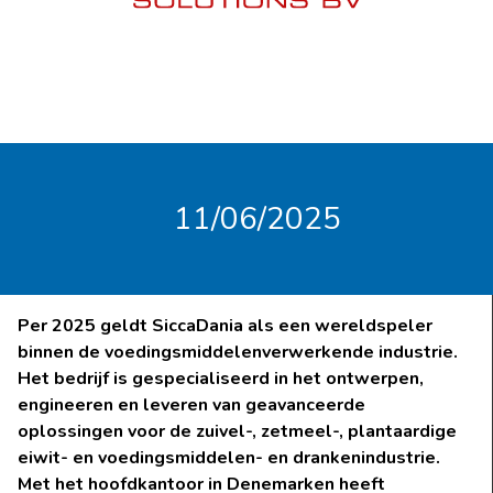
11/06/2025
Per 2025 geldt SiccaDania als een wereldspeler
binnen de voedingsmiddelenverwerkende industrie.
Het bedrijf is gespecialiseerd in het ontwerpen,
engineeren en leveren van geavanceerde
oplossingen voor de zuivel-, zetmeel-, plantaardige
eiwit- en voedingsmiddelen- en drankenindustrie.
Met het hoofdkantoor in Denemarken heeft