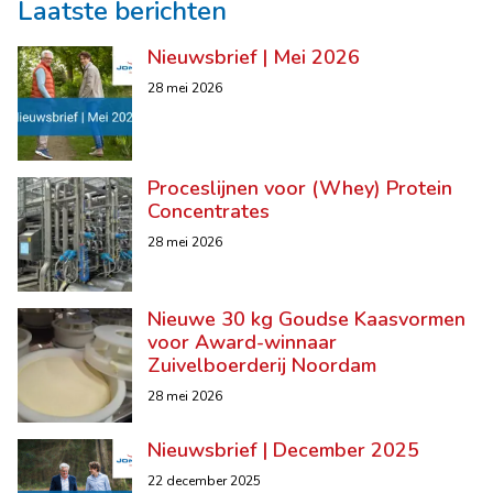
Laatste berichten
Nieuwsbrief | Mei 2026
28 mei 2026
Proceslijnen voor (Whey) Protein
Concentrates
28 mei 2026
Nieuwe 30 kg Goudse Kaasvormen
voor Award-winnaar
Zuivelboerderij Noordam
28 mei 2026
Nieuwsbrief | December 2025
22 december 2025