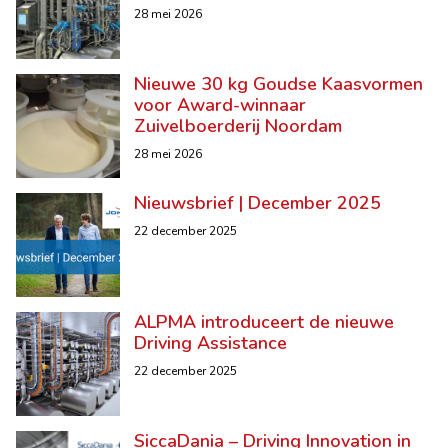
28 mei 2026
Nieuwe 30 kg Goudse Kaasvormen
voor Award-winnaar
Zuivelboerderij Noordam
28 mei 2026
Nieuwsbrief | December 2025
22 december 2025
ALPMA introduceert de nieuwe
Driving Assistance
22 december 2025
SiccaDania – Driving Innovation in