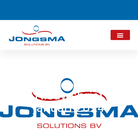
Nieuwsbrief
januari 2024