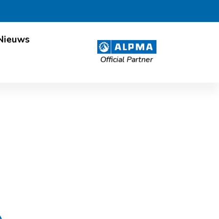
Nieuws
Official Partner