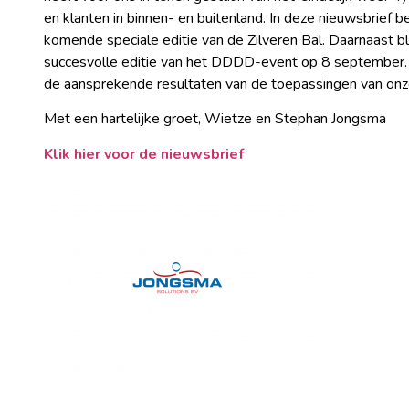
en klanten in binnen- en buitenland. In deze nieuwsbrief
komende speciale editie van de Zilveren Bal. Daarnaast b
succesvolle editie van het DDDD-event op 8 september.
de aansprekende resultaten van de toepassingen van onze
Met een hartelijke groet, Wietze en Stephan Jongsma
Klik hier voor de nieuwsbrief