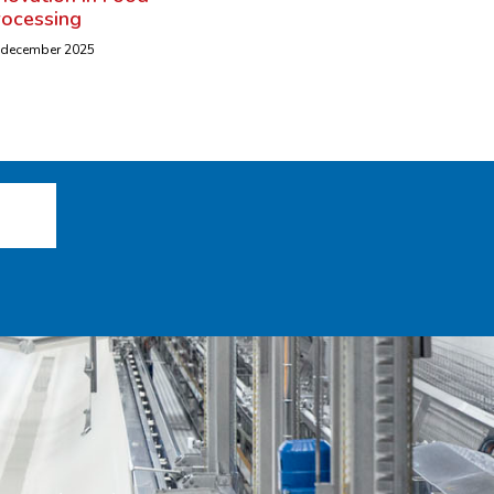
rocessing
 december 2025