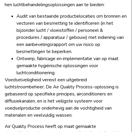
hen luchtbehandelingsoplossingen aan te bieden:
Audit van bestaande productielocaties om bronnen en
vectoren van besmetting te identificeren (in het
bijzonder lucht / vloeistoffen / personeel &
procedures / apparatuur / gebouw) met indiening van
een aanbevelingsrapport om uw risico op
besmettingen te beperken.
Ontwerp, fabricage en implementatie van op maat
gemaakte hygiënische oplossingen voor
luchtconditionering.
Voedselveiligheid vereist een uitgebreid
luchtstroombeheer; De Air Quality Process-oplossing is
gebaseerd op specifieke principes, airconditioners en
diffusiekanalen, en is het veiligste systeem voor
voedselproductie onderhevig aan de vochtigheid van
materialen en veelvuldig wassen.
Air Quality Process heeft op maat gemaakte