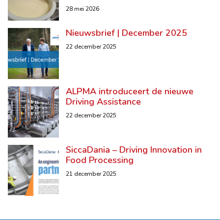
28 mei 2026
Nieuwsbrief | December 2025
22 december 2025
ALPMA introduceert de nieuwe
Driving Assistance
22 december 2025
SiccaDania – Driving Innovation in
Food Processing
21 december 2025