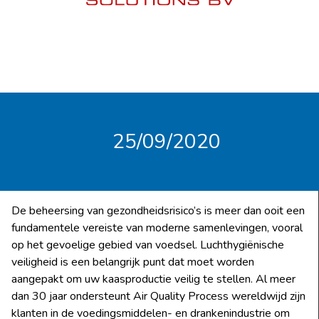
25/09/2020
De beheersing van gezondheidsrisico’s is meer dan ooit een
fundamentele vereiste van moderne samenlevingen, vooral
op het gevoelige gebied van voedsel. Luchthygiënische
veiligheid is een belangrijk punt dat moet worden
aangepakt om uw kaasproductie veilig te stellen. Al meer
dan 30 jaar ondersteunt Air Quality Process wereldwijd zijn
klanten in de voedingsmiddelen- en drankenindustrie om