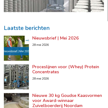
Laatste berichten
Nieuwsbrief | Mei 2026
28 mei 2026
Proceslijnen voor (Whey) Protein
Concentrates
28 mei 2026
Nieuwe 30 kg Goudse Kaasvormen
voor Award-winnaar
Zuivelboerderij Noordam