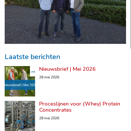
Laatste berichten
Nieuwsbrief | Mei 2026
28 mei 2026
Proceslijnen voor (Whey) Protein
Concentrates
28 mei 2026