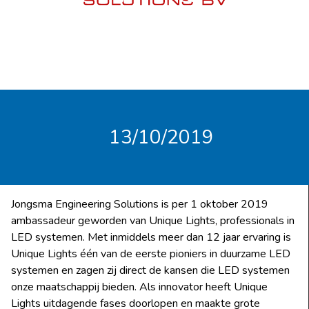
13/10/2019
Jongsma Engineering Solutions is per 1 oktober 2019
ambassadeur geworden van Unique Lights, professionals in
LED systemen. Met inmiddels meer dan 12 jaar ervaring is
Unique Lights één van de eerste pioniers in duurzame LED
systemen en zagen zij direct de kansen die LED systemen
onze maatschappij bieden. Als innovator heeft Unique
Lights uitdagende fases doorlopen en maakte grote