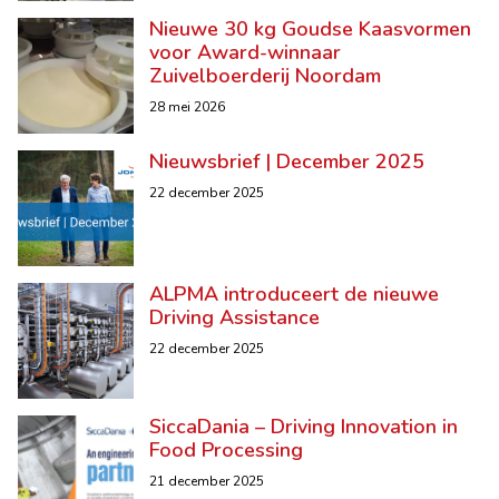
Nieuwe 30 kg Goudse Kaasvormen
voor Award-winnaar
Zuivelboerderij Noordam
28 mei 2026
Nieuwsbrief | December 2025
22 december 2025
ALPMA introduceert de nieuwe
Driving Assistance
22 december 2025
SiccaDania – Driving Innovation in
Food Processing
21 december 2025