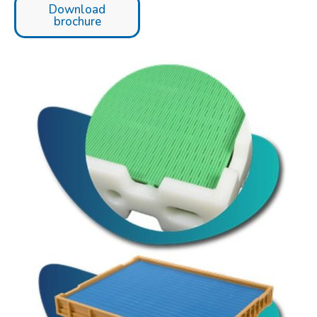
Download
brochure