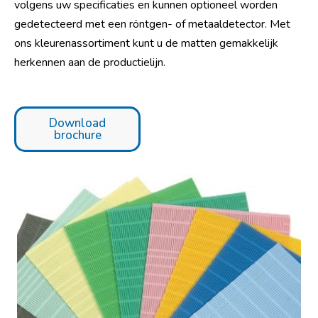
volgens uw specificaties en kunnen optioneel worden
gedetecteerd met een röntgen- of metaaldetector. Met
ons kleurenassortiment kunt u de matten gemakkelijk
herkennen aan de productielijn.
Download
brochure