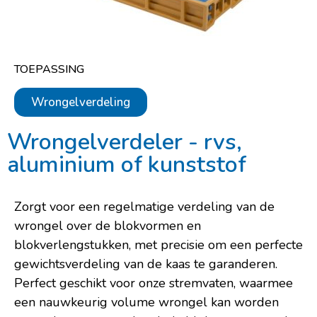
TOEPASSING
Wrongelverdeling
Wrongelverdeler - rvs,
aluminium of kunststof
Zorgt voor een regelmatige verdeling van de
wrongel over de blokvormen en
blokverlengstukken, met precisie om een perfecte
gewichtsverdeling van de kaas te garanderen.
Perfect geschikt voor onze stremvaten, waarmee
een nauwkeurig volume wrongel kan worden