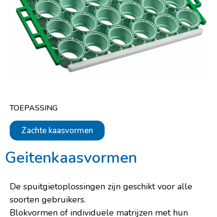
TOEPASSING
Zachte kaasvormen
Geitenkaasvormen
De spuitgietoplossingen zijn geschikt voor alle
soorten gebruikers.
Blokvormen of individuele matrijzen met hun