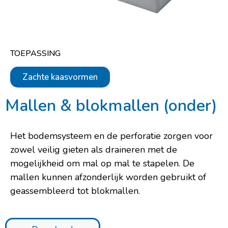
TOEPASSING
Zachte kaasvormen
Mallen & blokmallen (onder)
Het bodemsysteem en de perforatie zorgen voor
zowel veilig gieten als draineren met de
mogelijkheid om mal op mal te stapelen. De
mallen kunnen afzonderlijk worden gebruikt of
geassembleerd tot blokmallen.