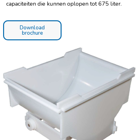
capaciteiten die kunnen oplopen tot 675 liter.
Download
brochure