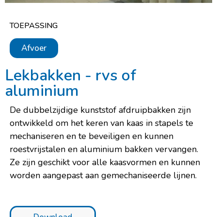
TOEPASSING
Afvoer
Lekbakken - rvs of
aluminium
De dubbelzijdige kunststof afdruipbakken zijn
ontwikkeld om het keren van kaas in stapels te
mechaniseren en te beveiligen en kunnen
roestvrijstalen en aluminium bakken vervangen.
Ze zijn geschikt voor alle kaasvormen en kunnen
worden aangepast aan gemechaniseerde lijnen.