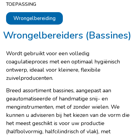
TOEPASSING
Wrongelbereiding
Wrongelbereiders (Bassines)
Wordt gebruikt voor een volledig
coagulatieproces met een optimaal hygiënisch
ontwerp, ideaal voor kleinere, flexibile
zuivelproducenten.
Breed assortiment bassines, aangepast aan
geautomatiseerde of handmatige snij- en
menginstrumenten, met of zonder wielen. We
kunnen u adviseren bij het kiezen van de vorm die
het meest geschikt is voor uw productie
(halfbolvormig, halfcilindrisch of vlak), met