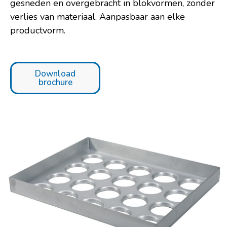
gesneden en overgebracht in blokvormen, zonder
verlies van materiaal. Aanpasbaar aan elke
productvorm.
Download
brochure