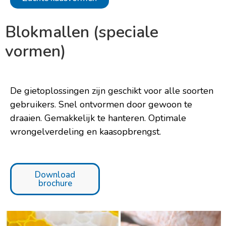
Blokmallen (speciale
vormen)
De gietoplossingen zijn geschikt voor alle soorten
gebruikers. Snel ontvormen door gewoon te
draaien. Gemakkelijk te hanteren. Optimale
wrongelverdeling en kaasopbrengst.
Download
brochure