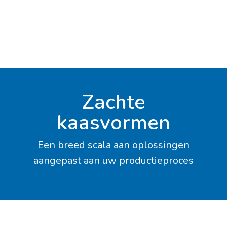
Zachte
kaasvormen
Een breed scala aan oplossingen
aangepast aan uw productieproces