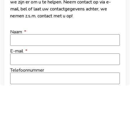
we zijn er om u te helpen. Neem contact op via e-
mail, bel of laat uw contactgegevens achter, we
nemen z.s.m. contact met u op!
Naam
E-mail
Telefoonnummer
Bedrijf
Stuur