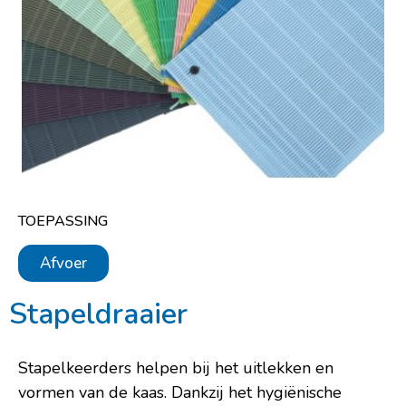
TOEPASSING
Afvoer
Stapeldraaier
Stapelkeerders helpen bij het uitlekken en
vormen van de kaas. Dankzij het hygiënische