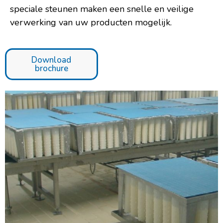
speciale steunen maken een snelle en veilige
verwerking van uw producten mogelijk.
Download
brochure