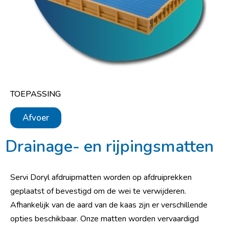
TOEPASSING
Afvoer
Drainage- en rijpingsmatten
Servi Doryl afdruipmatten worden op afdruiprekken
geplaatst of bevestigd om de wei te verwijderen.
Afhankelijk van de aard van de kaas zijn er verschillende
opties beschikbaar.
Onze matten worden vervaardigd