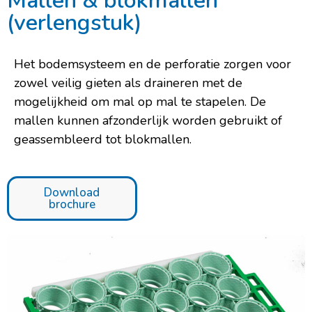
Mallen & blokmallen
(verlengstuk)
Het bodemsysteem en de perforatie zorgen voor
zowel veilig gieten als draineren met de
mogelijkheid om mal op mal te stapelen. De
mallen kunnen afzonderlijk worden gebruikt of
geassembleerd tot blokmallen.
Download
brochure