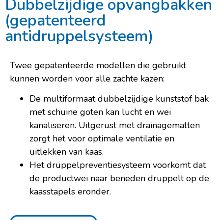
Dubbelzijdige opvangbakken
(gepatenteerd
antidruppelsysteem)
Twee gepatenteerde modellen die gebruikt
kunnen worden voor alle zachte kazen:
De multiformaat dubbelzijdige kunststof bak
met schuine goten kan lucht en wei
kanaliseren. Uitgerust met drainagematten
zorgt het voor optimale ventilatie en
uitlekken van kaas.
Het druppelpreventiesysteem voorkomt dat
de productwei naar beneden druppelt op de
kaasstapels eronder.