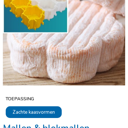
TOEPASSING
Zachte kaasvormen