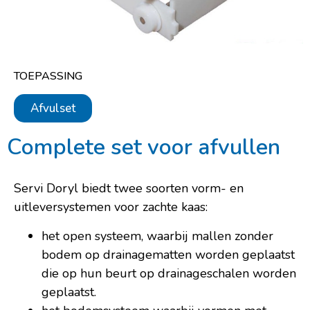
TOEPASSING
Afvulset
Complete set voor afvullen
Servi Doryl biedt twee soorten vorm- en
uitleversystemen voor zachte kaas:
het open systeem, waarbij mallen zonder
bodem op drainagematten worden geplaatst
die op hun beurt op drainageschalen worden
geplaatst.