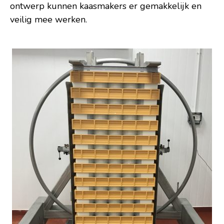
ontwerp kunnen kaasmakers er gemakkelijk en
veilig mee werken.