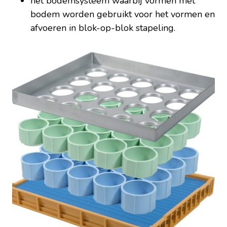
het bodemsysteem waarbij vormen met
bodem worden gebruikt voor het vormen en
afvoeren in blok-op-blok stapeling.